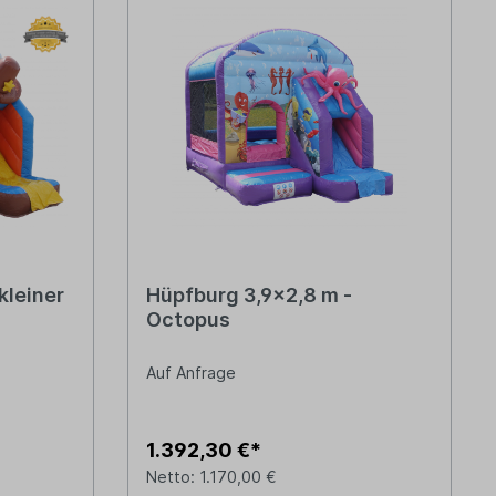
kleiner
Hüpfburg 3,9x2,8 m -
Octopus
Auf Anfrage
1.392,30 €*
Netto: 1.170,00 €