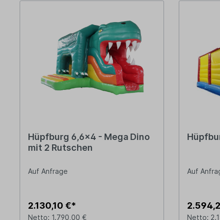
Hüpfburg 6,6x4 - Mega Dino
Hüpfbu
mit 2 Rutschen
Auf Anfrage
Auf Anfra
2.130,10 €*
2.594,
Netto: 1.790,00 €
Netto: 2.