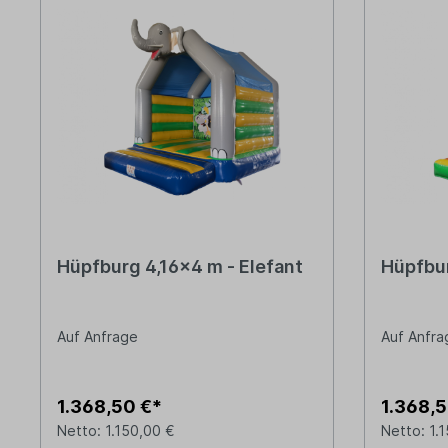
Hüpfburg 4,16x4 m - Elefant
Hüpfbur
Auf Anfrage
Auf Anfra
1.368,50 €*
1.368,5
Netto: 1.150,00 €
Netto: 1.