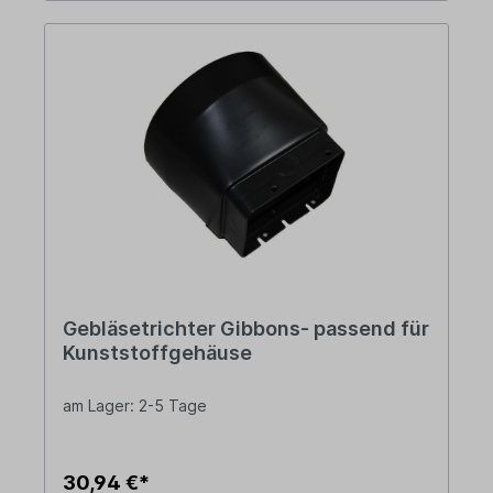
Gebläsetrichter Gibbons- passend für
Kunststoffgehäuse
am Lager: 2-5 Tage
30,94 €*