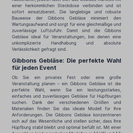
einer herkömmlichen Steckdose verbinden und ist
sofort einsatzbereit. Die langlebige und robuste
Bauweise der Gibbons Gebläse minimiert den
Wartungsaufwand und sorgt für eine gleichmäßige und
zuverlässige Luftzufuhr. Damit sind die Gibbons
Gebläse ideal für Veranstaltungen, bei denen eine
unkomplizierte Handhabung und absolute
Verlässlichkeit gefragt sind.
Gibbons Gebläse: Die perfekte Wahl
für jeden Event
Ob Sie ein privates Fest oder eine große
Veranstaltung planen – ein Gibbons Gebläse ist die
perfekte Wahl, wenn Sie ein leistungsstarkes,
einfaches und zuverlässiges Gebläse für Hüpfburgen
suchen. Dank der verschiedenen Größen und
Materialien finden Sie das ideale Modell für Ihre
Anforderungen. Die Gibbons Gebläse konzentrieren
sich auf das Wesentliche und stellen sicher, dass Ihre
Hüpfburg stabil bleibt und optimal befüllt ist. Mit einer