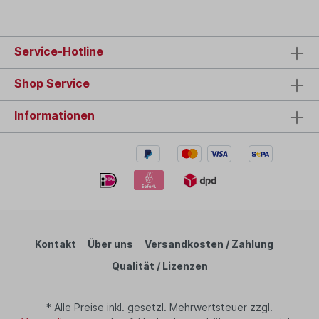
Service-Hotline
Shop Service
Informationen
Kontakt
Über uns
Versandkosten / Zahlung
Qualität / Lizenzen
* Alle Preise inkl. gesetzl. Mehrwertsteuer zzgl.