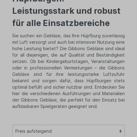
Leistungsstark und robust
für alle Einsatzbereiche
Sie suchen ein Gebläse, das Ihre Hüpfburg zuverlässig
mit Luft versorgt und auch bei intensiver Nutzung eine
hohe Leistung bietet? Die Gibbons Gebläse sind ideal
für all diejenigen, die auf Qualität und Beständigkeit
setzen. Ob bei Kindergeburtstagen, Veranstaltungen
oder in professionellen Vermietungen – die Gibbons
Gebläse sind für ihre leistungsstarke Luftzufuhr
bekannt und sorgen dafür, dass Hüpfburgen stets
optimal befüllt und sicher nutzbar sind. Entdecken Sie
hier die verschiedenen Ausführungen und Materialien
der Gibbons Gebläse, die perfekt für den Einsatz bei
aufblasbaren Spielgeräten geeignet sind.