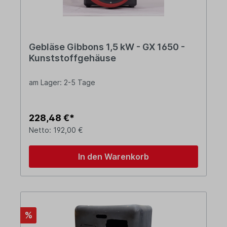
Gebläse Gibbons 1,5 kW - GX 1650 -
Kunststoffgehäuse
am Lager: 2-5 Tage
228,48 €*
Netto: 192,00 €
In den Warenkorb
%