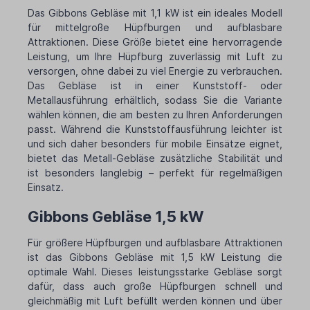
Das Gibbons Gebläse mit 1,1 kW ist ein ideales Modell
für mittelgroße Hüpfburgen und aufblasbare
Attraktionen. Diese Größe bietet eine hervorragende
Leistung, um Ihre Hüpfburg zuverlässig mit Luft zu
versorgen, ohne dabei zu viel Energie zu verbrauchen.
Das Gebläse ist in einer Kunststoff- oder
Metallausführung erhältlich, sodass Sie die Variante
wählen können, die am besten zu Ihren Anforderungen
passt. Während die Kunststoffausführung leichter ist
und sich daher besonders für mobile Einsätze eignet,
bietet das Metall-Gebläse zusätzliche Stabilität und
ist besonders langlebig – perfekt für regelmäßigen
Einsatz.
Gibbons Gebläse 1,5 kW
Für größere Hüpfburgen und aufblasbare Attraktionen
ist das Gibbons Gebläse mit 1,5 kW Leistung die
optimale Wahl. Dieses leistungsstarke Gebläse sorgt
dafür, dass auch große Hüpfburgen schnell und
gleichmäßig mit Luft befüllt werden können und über