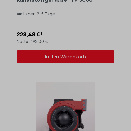
am Lager: 2-5 Tage
228,48 €*
Netto: 192,00 €
In den Warenkorb