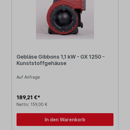
Gebläse Gibbons 1,1 kW - GX 1250 -
Kunststoffgehäuse
Auf Anfrage
189,21 €*
Netto: 159,00 €
In den Warenkorb