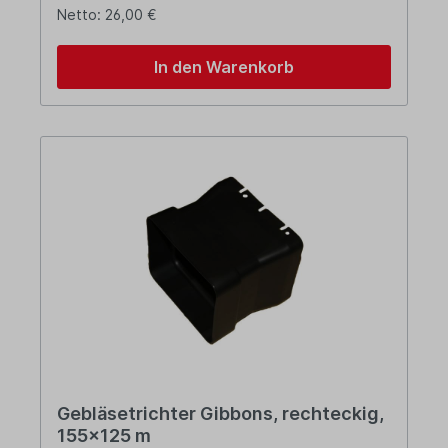
Netto: 26,00 €
In den Warenkorb
Gebläsetrichter Gibbons, rechteckig,
155x125 m