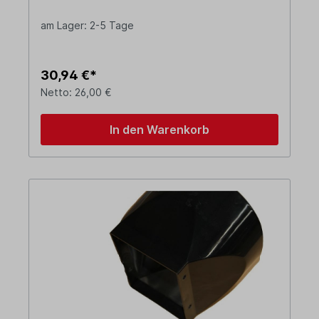
am Lager: 2-5 Tage
30,94 €*
Netto: 26,00 €
In den Warenkorb