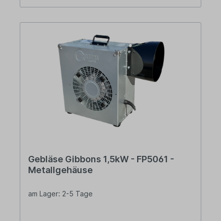
Gebläse Gibbons 1,5kW - FP5061 -
Metallgehäuse
am Lager: 2-5 Tage