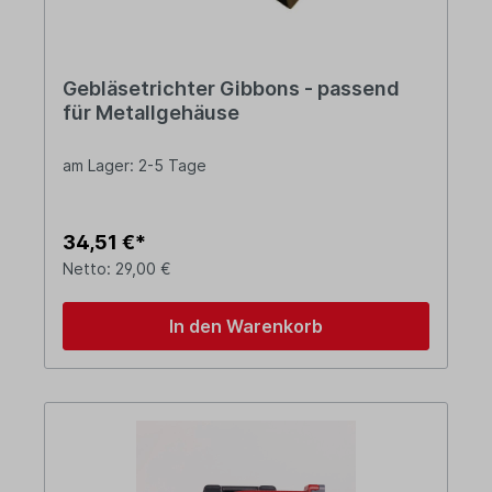
Gebläsetrichter Gibbons - passend
für Metallgehäuse
am Lager: 2-5 Tage
34,51 €*
Netto: 29,00 €
In den Warenkorb