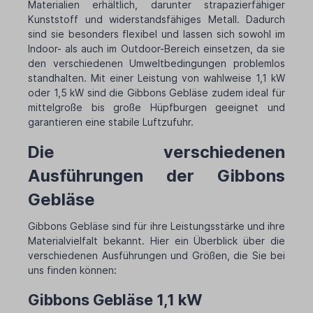
Materialien erhältlich, darunter strapazierfähiger
Kunststoff und widerstandsfähiges Metall. Dadurch
sind sie besonders flexibel und lassen sich sowohl im
Indoor- als auch im Outdoor-Bereich einsetzen, da sie
den verschiedenen Umweltbedingungen problemlos
standhalten. Mit einer Leistung von wahlweise 1,1 kW
oder 1,5 kW sind die Gibbons Gebläse zudem ideal für
mittelgroße bis große Hüpfburgen geeignet und
garantieren eine stabile Luftzufuhr.
Die verschiedenen
Ausführungen der Gibbons
Gebläse
Gibbons Gebläse sind für ihre Leistungsstärke und ihre
Materialvielfalt bekannt. Hier ein Überblick über die
verschiedenen Ausführungen und Größen, die Sie bei
uns finden können:
Gibbons Gebläse 1,1 kW