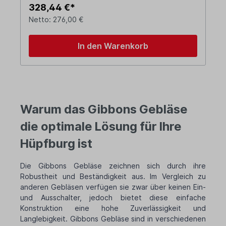
328,44 €*
Netto: 276,00 €
In den Warenkorb
Warum das Gibbons Gebläse
die optimale Lösung für Ihre
Hüpfburg ist
Die Gibbons Gebläse zeichnen sich durch ihre
Robustheit und Beständigkeit aus. Im Vergleich zu
anderen Gebläsen verfügen sie zwar über keinen Ein-
und Ausschalter, jedoch bietet diese einfache
Konstruktion eine hohe Zuverlässigkeit und
Langlebigkeit. Gibbons Gebläse sind in verschiedenen