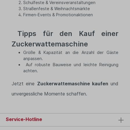
Schulfeste & Vereinsveranstaltungen
Straßenfeste & Weihnachtsmärkte
F
irmen-Events & Promotionaktionen
Tipps für den Kauf einer
Zuckerwattemaschine
Größe & Kapazität an die Anzahl der Gäste
anpassen.
Auf robuste Bauweise und leichte Reinigung
achten.
Jetzt eine
Zuckerwattemaschine kaufen
und
unvergessliche Momente schaffen.
Service-Hotline