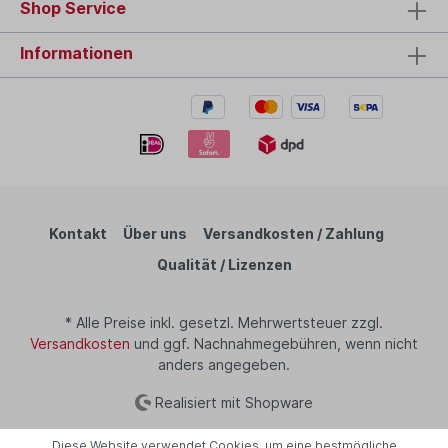
Shop Service
Informationen
Kontakt
Über uns
Versandkosten / Zahlung
Qualität / Lizenzen
* Alle Preise inkl. gesetzl. Mehrwertsteuer zzgl.
Versandkosten
und ggf. Nachnahmegebühren, wenn nicht
anders angegeben.
Realisiert mit Shopware
Diese Website verwendet Cookies, um eine bestmögliche