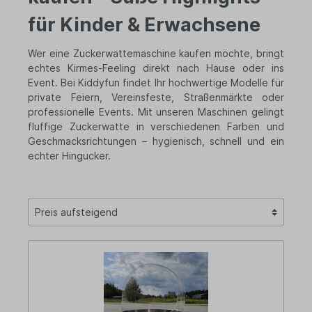
für Kinder & Erwachsene
Wer eine Zuckerwattemaschine kaufen möchte, bringt
echtes Kirmes-Feeling direkt nach Hause oder ins
Event. Bei Kiddyfun findet Ihr hochwertige Modelle für
private Feiern, Vereinsfeste, Straßenmärkte oder
professionelle Events. Mit unseren Maschinen gelingt
fluffige Zuckerwatte in verschiedenen Farben und
Geschmacksrichtungen – hygienisch, schnell und ein
echter Hingucker.