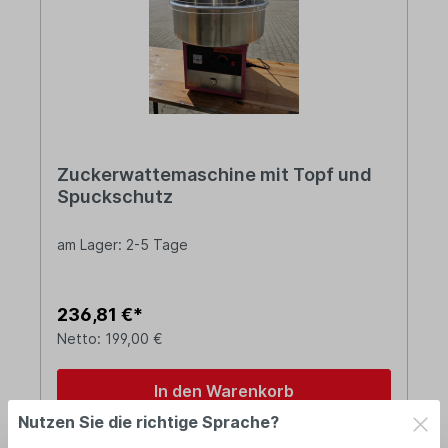
Zuckerwattemaschine mit Topf und
Spuckschutz
am Lager: 2-5 Tage
236,81 €*
Netto: 199,00 €
In den Warenkorb
Nutzen Sie die richtige Sprache?