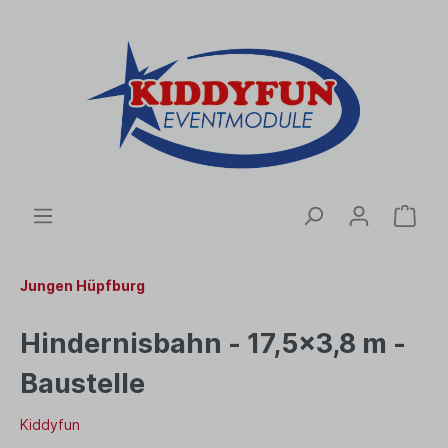
Jungen Hüpfburg
Hindernisbahn - 17,5x3,8 m -
Baustelle
Kiddyfun