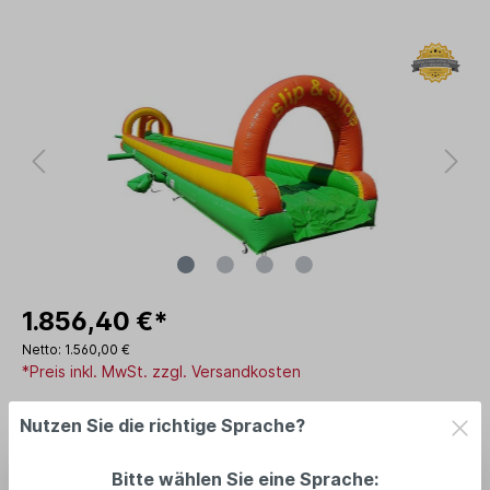
1.856,40 €*
Netto: 1.560,00 €
*Preis inkl. MwSt. zzgl. Versandkosten
Lieferzeit: am Lager: 2-5 Tage
Nutzen Sie die richtige Sprache?
In den Warenkorb
Bitte wählen Sie eine Sprache: