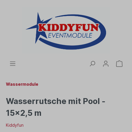
Wassermodule
Wasserrutsche mit Pool -
15x2,5 m
Kiddyfun